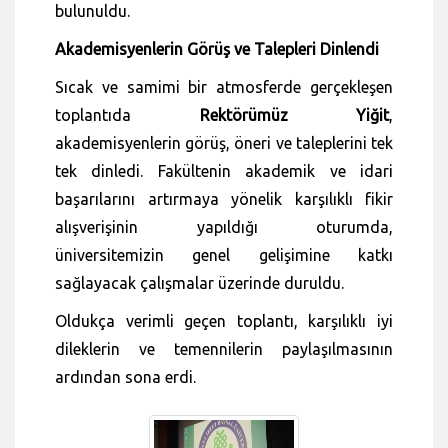
bulunuldu.
Akademisyenlerin Görüş ve Talepleri Dinlendi
Sıcak ve samimi bir atmosferde gerçekleşen
toplantıda
Rektörümüz Yiğit
,
akademisyenlerin görüş, öneri ve taleplerini tek
tek dinledi. Fakültenin akademik ve idari
başarılarını artırmaya yönelik karşılıklı fikir
alışverişinin yapıldığı oturumda,
üniversitemizin genel gelişimine katkı
sağlayacak çalışmalar üzerinde duruldu.
Oldukça verimli geçen toplantı, karşılıklı iyi
dileklerin ve temennilerin paylaşılmasının
ardından sona erdi.