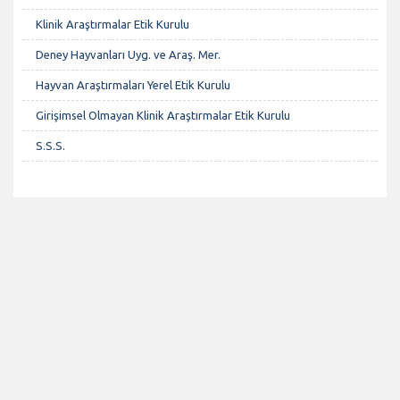
Klinik Araştırmalar Etik Kurulu
Deney Hayvanları Uyg. ve Araş. Mer.
Hayvan Araştırmaları Yerel Etik Kurulu
Girişimsel Olmayan Klinik Araştırmalar Etik Kurulu
S.S.S.