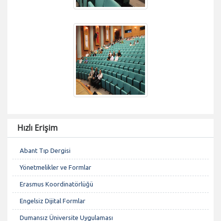
Hızlı Erişim
Abant Tıp Dergisi
Yönetmelikler ve Formlar
Erasmus Koordinatörlüğü
Engelsiz Dijital Formlar
Dumansız Üniversite Uygulaması