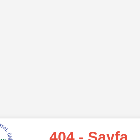
404 - Sayfa