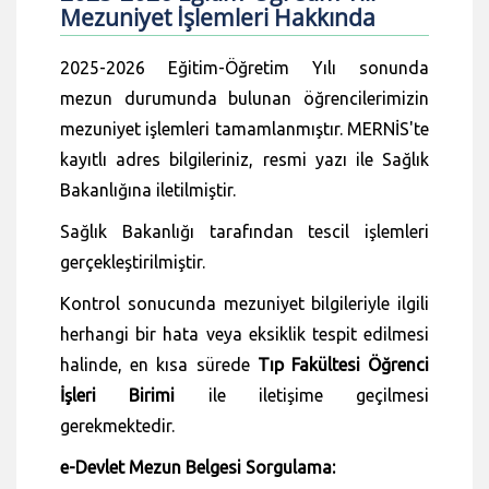
Mezuniyet İşlemleri Hakkında
2025-2026 Eğitim-Öğretim Yılı sonunda
mezun durumunda bulunan öğrencilerimizin
mezuniyet işlemleri tamamlanmıştır. MERNİS'te
kayıtlı adres bilgileriniz, resmi yazı ile Sağlık
Bakanlığına iletilmiştir.
Sağlık Bakanlığı tarafından tescil işlemleri
gerçekleştirilmiştir.
Kontrol sonucunda mezuniyet bilgileriyle ilgili
herhangi bir hata veya eksiklik tespit edilmesi
halinde, en kısa sürede
Tıp Fakültesi Öğrenci
İşleri Birimi
ile iletişime geçilmesi
gerekmektedir.
e-Devlet Mezun Belgesi Sorgulama: