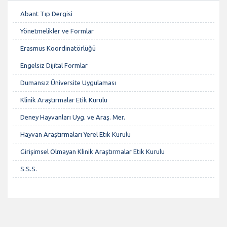
Abant Tıp Dergisi
Yönetmelikler ve Formlar
Erasmus Koordinatörlüğü
Engelsiz Dijital Formlar
Dumansız Üniversite Uygulaması
Klinik Araştırmalar Etik Kurulu
Deney Hayvanları Uyg. ve Araş. Mer.
Hayvan Araştırmaları Yerel Etik Kurulu
Girişimsel Olmayan Klinik Araştırmalar Etik Kurulu
S.S.S.