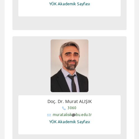
YÖK Akademik Sayfası
Doç. Dr. Murat ALIŞIK
3060
muratalisik
ibu.edu.tr
YÖK Akademik Sayfası