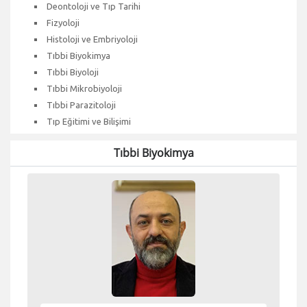
Deontoloji ve Tıp Tarihi
Fizyoloji
Histoloji ve Embriyoloji
Tıbbi Biyokimya
Tıbbi Biyoloji
Tıbbi Mikrobiyoloji
Tıbbi Parazitoloji
Tıp Eğitimi ve Bilişimi
Tıbbi Biyokimya