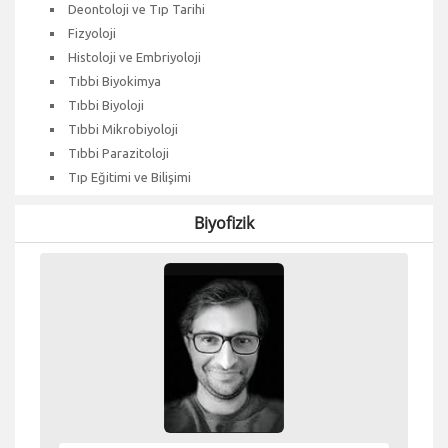
Deontoloji ve Tıp Tarihi
Fizyoloji
Histoloji ve Embriyoloji
Tıbbi Biyokimya
Tıbbi Biyoloji
Tıbbi Mikrobiyoloji
Tıbbi Parazitoloji
Tıp Eğitimi ve Bilişimi
Biyofizik