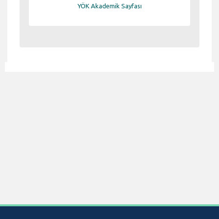
YÖK Akademik Sayfası