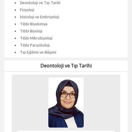
Deontoloji ve Tıp Tarihi
Fizyoloji
Histoloji ve Embriyoloji
Tıbbi Biyokimya
Tıbbi Biyoloji
Tıbbi Mikrobiyoloji
Tıbbi Parazitoloji
Tıp Eğitimi ve Bilişimi
Deontoloji ve Tıp Tarihi