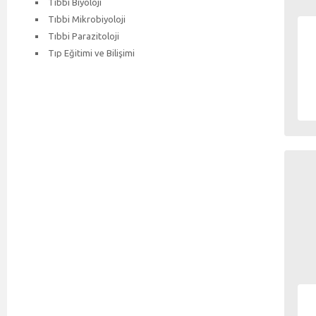
Tıbbi Biyoloji
Tıbbi Mikrobiyoloji
Tıbbi Parazitoloji
Tıp Eğitimi ve Bilişimi