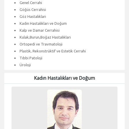
Genel Cerrahi
Göğüs Cerrahisi
Göz Hastalıkları
Kadın Hastalıkları ve Doğum
Kalp ve Damar Cerrahisi
Kulak,Burun,Boğaz Hastalıkları
Ortopedi ve Travmatoloji
Plastik, Rekonstrüktif ve Estetik Cerrahi
Tıbbi Patoloji
Üroloji
Kadın Hastalıkları ve Doğum