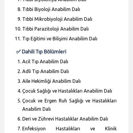
Tıbbi Biyoloji Anabilim Dalı
Tıbbi Mikrobiyoloji Anabilim Dalı
Tıbbi Parazitoloji Anabilim Dalı
Tıp Eğitimi ve Bilişimi Anabilim Dalı
✅ Dahili Tıp Bölümleri
Acil Tıp Anabilim Dalı
Adli Tıp Anabilim Dalı
Aile Hekimliği Anabilim Dalı
Çocuk Sağlığı ve Hastalıkları Anabilim Dalı
Çocuk ve Ergen Ruh Sağlığı ve Hastalıkları
Anabilim Dalı
Deri ve Zührevi Hastalıklar Anabilim Dalı
Enfeksiyon Hastalıkları ve Klinik