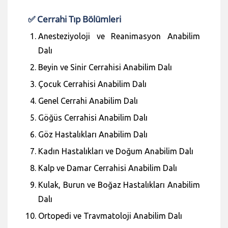
✅ Cerrahi Tıp Bölümleri
Anesteziyoloji ve Reanimasyon Anabilim
Dalı
Beyin ve Sinir Cerrahisi Anabilim Dalı
Çocuk Cerrahisi Anabilim Dalı
Genel Cerrahi Anabilim Dalı
Göğüs Cerrahisi Anabilim Dalı
Göz Hastalıkları Anabilim Dalı
Kadın Hastalıkları ve Doğum Anabilim Dalı
Kalp ve Damar Cerrahisi Anabilim Dalı
Kulak, Burun ve Boğaz Hastalıkları Anabilim
Dalı
Ortopedi ve Travmatoloji Anabilim Dalı