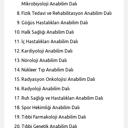
Mikrobiyoloji Anabilim Dalı
Fizik Tedavi ve Rehabilitasyon Anabilim Dalı
Göğüs Hastalıkları Anabilim Dalı
Halk Sağlığı Anabilim Dalı
İç Hastalıkları Anabilim Dalı
Kardiyoloji Anabilim Dalı
Nöroloji Anabilim Dalı
Nükleer Tıp Anabilim Dalı
Radyasyon Onkolojisi Anabilim Dalı
Radyoloji Anabilim Dalı
Ruh Sağlığı ve Hastalıkları Anabilim Dalı
Spor Hekimliği Anabilim Dalı
Tıbbi Farmakoloji Anabilim Dalı
Tıbbi Genetik Anabilim Dalı