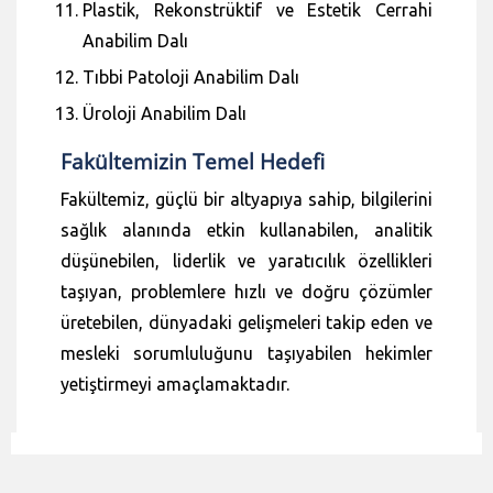
Plastik, Rekonstrüktif ve Estetik Cerrahi
Anabilim Dalı
Tıbbi Patoloji Anabilim Dalı
Üroloji Anabilim Dalı
Fakültemizin Temel Hedefi
Fakültemiz, güçlü bir altyapıya sahip, bilgilerini
sağlık alanında etkin kullanabilen, analitik
düşünebilen, liderlik ve yaratıcılık özellikleri
taşıyan, problemlere hızlı ve doğru çözümler
üretebilen, dünyadaki gelişmeleri takip eden ve
mesleki sorumluluğunu taşıyabilen hekimler
yetiştirmeyi amaçlamaktadır.