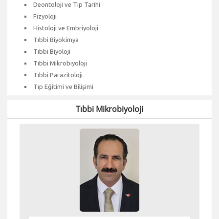
Deontoloji ve Tıp Tarihi
Fizyoloji
Histoloji ve Embriyoloji
Tıbbi Biyokimya
Tıbbi Biyoloji
Tıbbi Mikrobiyoloji
Tıbbi Parazitoloji
Tıp Eğitimi ve Bilişimi
Tıbbi Mikrobiyoloji