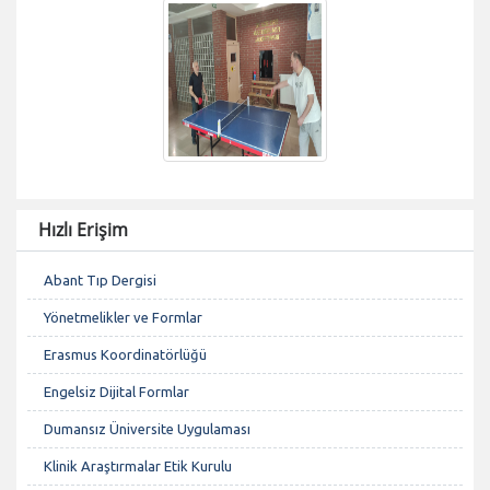
Hızlı Erişim
Abant Tıp Dergisi
Yönetmelikler ve Formlar
Erasmus Koordinatörlüğü
Engelsiz Dijital Formlar
Dumansız Üniversite Uygulaması
Klinik Araştırmalar Etik Kurulu