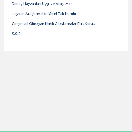
Deney Hayvanları Uyg. ve Araş. Mer.
Hayvan Araştırmaları Yerel Etik Kurulu
Girişimsel Olmayan Klinik Araştırmalar Etik Kurulu
S.S.S.