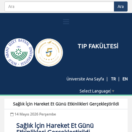
TIP FAKÜLTESİ
Üniversite Ana Sayfa
TR
EN
Select Language
▼
Sağlık İçin Hareket Et Günü Etkinlikleri Gerçekleştirildi
14 Mayıs 2026 Perşembe
Sağlık İçin Hareket Et Günü