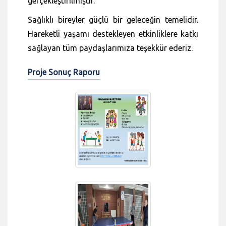
gerçekleştirilmiştir.
Sağlıklı bireyler güçlü bir geleceğin temelidir.
Hareketli yaşamı destekleyen etkinliklere katkı
sağlayan tüm paydaşlarımıza teşekkür ederiz.
Proje Sonuç Raporu