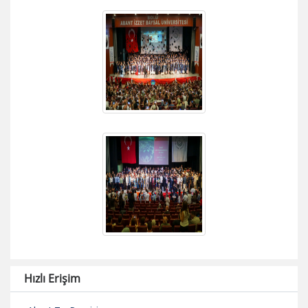
Hızlı Erişim