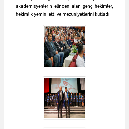
akademisyenlerin elinden alan genç hekimler,
hekimlik yemini etti ve mezuniyetlerini kutladı.