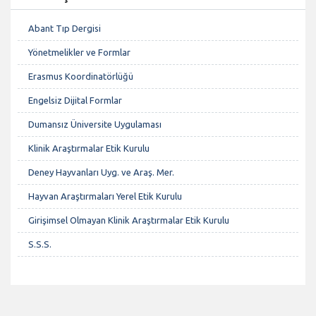
Abant Tıp Dergisi
Yönetmelikler ve Formlar
Erasmus Koordinatörlüğü
Engelsiz Dijital Formlar
Dumansız Üniversite Uygulaması
Klinik Araştırmalar Etik Kurulu
Deney Hayvanları Uyg. ve Araş. Mer.
Hayvan Araştırmaları Yerel Etik Kurulu
Girişimsel Olmayan Klinik Araştırmalar Etik Kurulu
S.S.S.