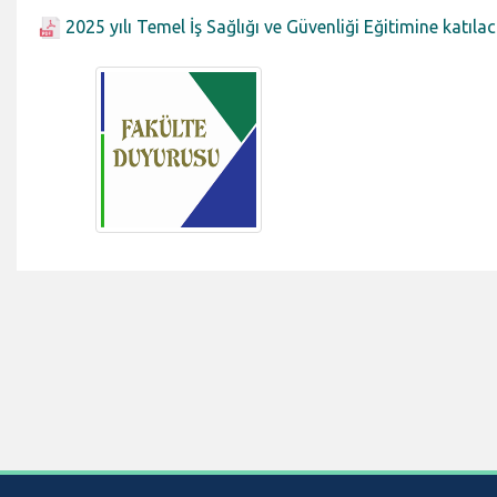
2025 yılı Temel İş Sağlığı ve Güvenliği Eğitimine katıl