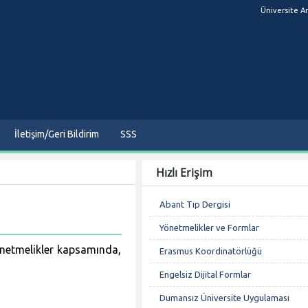
Üniversite A
İletişim/Geri Bildirim
SSS
Hızlı Erişim
Abant Tıp Dergisi
Yönetmelikler ve Formlar
yönetmelikler kapsamında,
Erasmus Koordinatörlüğü
Engelsiz Dijital Formlar
Dumansız Üniversite Uygulaması