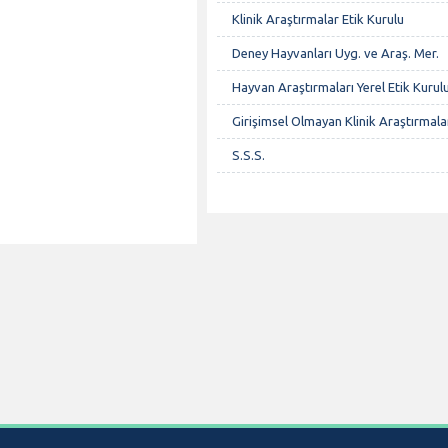
Klinik Araştırmalar Etik Kurulu
Deney Hayvanları Uyg. ve Araş. Mer.
Hayvan Araştırmaları Yerel Etik Kurul
Girişimsel Olmayan Klinik Araştırmala
S.S.S.