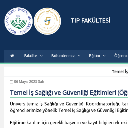
TIP FAKÜLTESİ
Fakülte
Bölümlerimiz
Eğitim
Öğrenc
Temel İş
06 Mayıs 2025 Salı
Temel İş Sağlığı ve Güvenliği Eğitimleri (Öğ
Üniversitemiz İş Sağlığı ve Güvenliği Koordinatörlüğü tar
öğrencilerimize yönelik Temel İş Sağlığı ve Güvenliği Eğiti
Eğitime katılım için gerekli başvuru ve kayıt bilgileri ekt