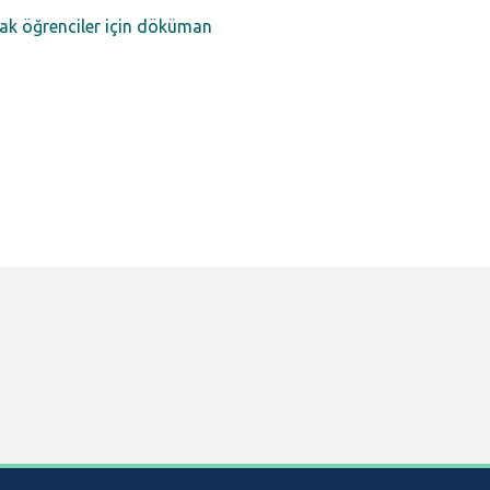
acak öğrenciler için döküman