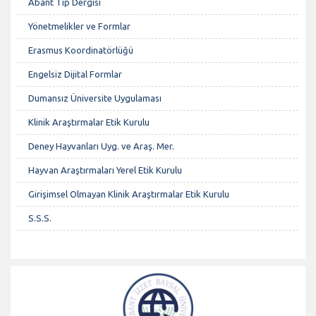
Abant Tıp Dergisi
Yönetmelikler ve Formlar
Erasmus Koordinatörlüğü
Engelsiz Dijital Formlar
Dumansız Üniversite Uygulaması
Klinik Araştırmalar Etik Kurulu
Deney Hayvanları Uyg. ve Araş. Mer.
Hayvan Araştırmaları Yerel Etik Kurulu
Girişimsel Olmayan Klinik Araştırmalar Etik Kurulu
S.S.S.