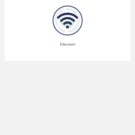
Eduroam