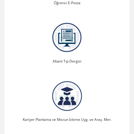
Öğrenci E-Posta
Abant Tıp Dergisi
Kariyer Planlama ve Mezun İzleme Uyg. ve Araş. Mer.