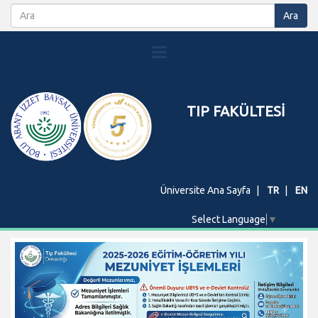
TIP FAKÜLTESİ
Üniversite Ana Sayfa
TR
EN
Select Language
▼